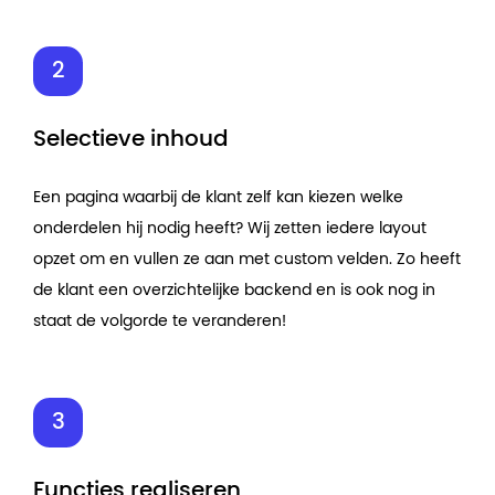
Selectieve inhoud
Een pagina waarbij de klant zelf kan kiezen welke
onderdelen hij nodig heeft? Wij zetten iedere layout
opzet om en vullen ze aan met custom velden. Zo heeft
de klant een overzichtelijke backend en is ook nog in
staat de volgorde te veranderen!
Functies realiseren