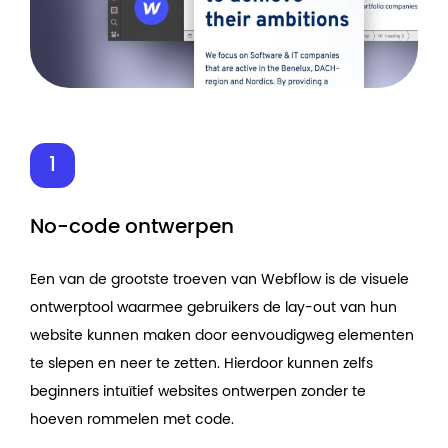
No-code ontwerpen
Een van de grootste troeven van Webflow is de visuele
ontwerptool waarmee gebruikers de lay-out van hun
website kunnen maken door eenvoudigweg elementen
te slepen en neer te zetten. Hierdoor kunnen zelfs
beginners intuïtief websites ontwerpen zonder te
hoeven rommelen met code.