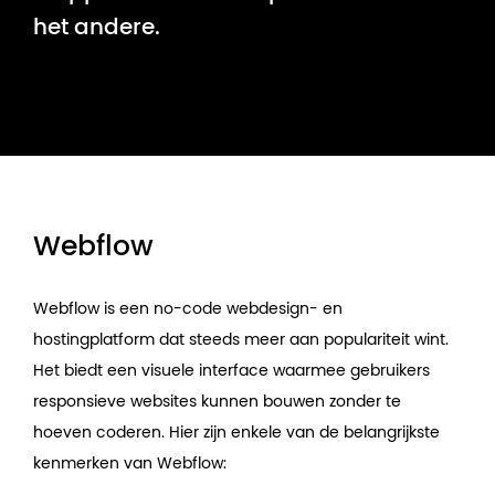
het andere.
Webflow
Webflow is een no-code webdesign- en
hostingplatform dat steeds meer aan populariteit wint.
Het biedt een visuele interface waarmee gebruikers
responsieve websites kunnen bouwen zonder te
hoeven coderen. Hier zijn enkele van de belangrijkste
kenmerken van Webflow: