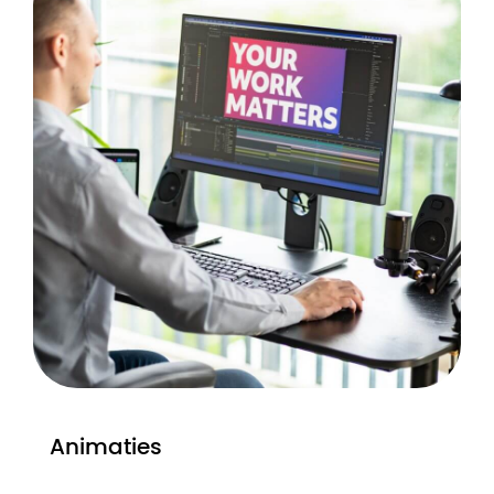
Animaties