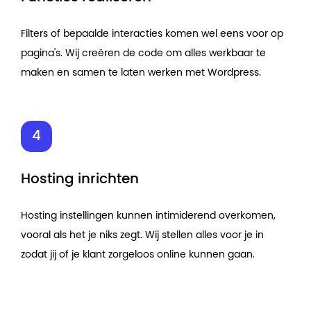
Filters of bepaalde interacties komen wel eens voor op
pagina's. Wij creëren de code om alles werkbaar te
maken en samen te laten werken met Wordpress.
Hosting inrichten
Hosting instellingen kunnen intimiderend overkomen,
vooral als het je niks zegt. Wij stellen alles voor je in
zodat jij of je klant zorgeloos online kunnen gaan.