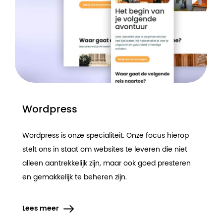
Word­press
Wordpress is onze specialiteit. Onze focus hierop
stelt ons in staat om websites te leveren die niet
alleen aantrekkelijk zijn, maar ook goed presteren
en gemakkelijk te beheren zijn.
Lees meer