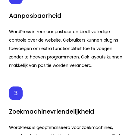
Aanpasbaarheid
WordPress is zeer aanpasbaar en biedt volledige
controle over de website. Gebruikers kunnen plugins
toevoegen om extra functionaliteit toe te voegen
zonder te hoeven programmeren. Ook layouts kunnen
makkelijk van positie worden veranderd.
Zoekmachinevriendelijkheid
WordPress is geoptimaliseerd voor zoekmachines,