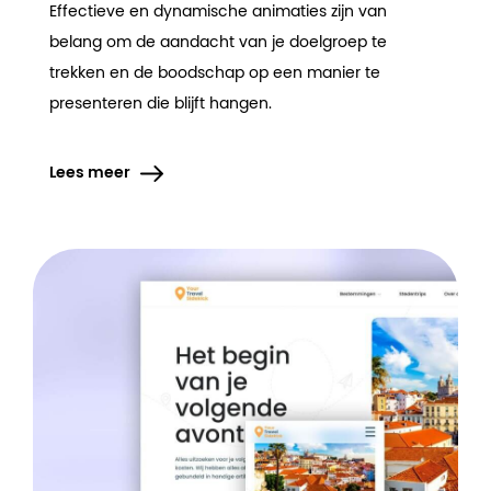
Effectieve en dynamische animaties zijn van
belang om de aandacht van je doelgroep te
trekken en de boodschap op een manier te
presenteren die blijft hangen.
Lees meer