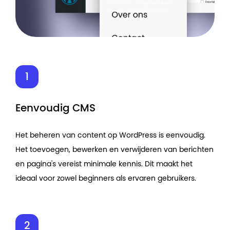
Eenvoudig CMS
Het beheren van content op WordPress is eenvoudig.
Het toevoegen, bewerken en verwijderen van berichten
en pagina's vereist minimale kennis. Dit maakt het
ideaal voor zowel beginners als ervaren gebruikers.