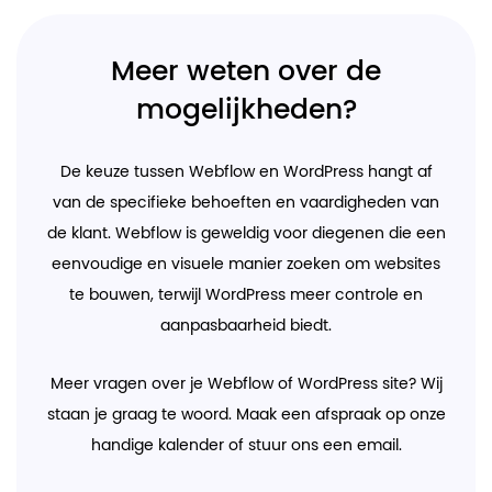
Meer weten over de
mogelijkheden?
De keuze tussen Webflow en WordPress hangt af
van de specifieke behoeften en vaardigheden van
de klant. Webflow is geweldig voor diegenen die een
eenvoudige en visuele manier zoeken om websites
te bouwen, terwijl WordPress meer controle en
aanpasbaarheid biedt.
Meer vragen over je Webflow of WordPress site? Wij
staan je graag te woord. Maak een afspraak op onze
handige kalender of stuur ons een email.