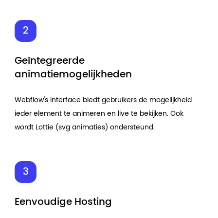
Geïntegreerde
animatiemogelijkheden
Webflow's interface biedt gebruikers de mogelijkheid
ieder element te animeren en live te bekijken. Ook
wordt Lottie (svg animaties) ondersteund.
Eenvoudige Hosting