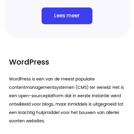
Lees meer
WordPress
WordPress is een van de meest populaire
contentmanagementsystemen (CMS) ter wereld. Het is
een open-sourceplatform dat in eerste instantie werd
ontwikkeld voor blogs, maar inmiddels is uitgegroeid tot
een krachtig hulpmiddel voor het bouwen van allerlei
soorten websites.