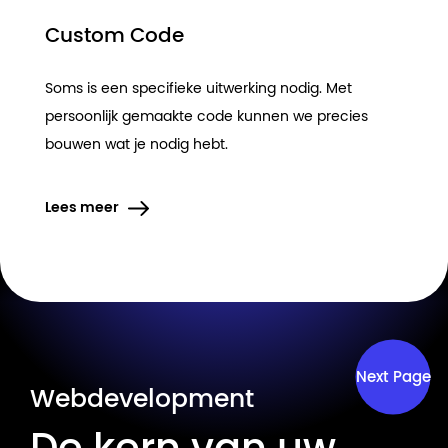
Custom Code
Soms is een specifieke uitwerking nodig. Met
persoonlijk gemaakte code kunnen we precies
bouwen wat je nodig hebt.
Lees meer
Next Page
Webdevelopment