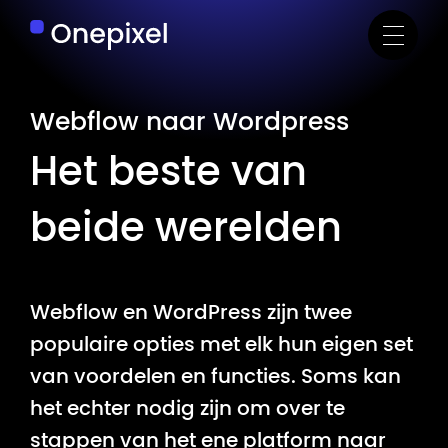
Webflow naar Wordpress
Het beste van
beide werelden
Webflow en WordPress zijn twee
populaire opties met elk hun eigen set
van voordelen en functies. Soms kan
het echter nodig zijn om over te
stappen van het ene platform naar