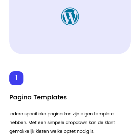
Pagina Templates
Iedere specifieke pagina kan zijn eigen template
hebben. Met een simpele dropdown kan de klant
gemakkelijk kiezen welke opzet nodig is.