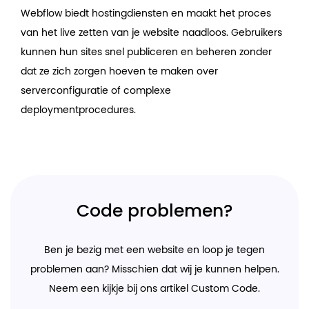
Webflow biedt hostingdiensten en maakt het proces
van het live zetten van je website naadloos. Gebruikers
kunnen hun sites snel publiceren en beheren zonder
dat ze zich zorgen hoeven te maken over
serverconfiguratie of complexe
deploymentprocedures.
Code problemen?
Ben je bezig met een website en loop je tegen
problemen aan? Misschien dat wij je kunnen helpen.
Neem een kijkje bij ons artikel Custom Code.