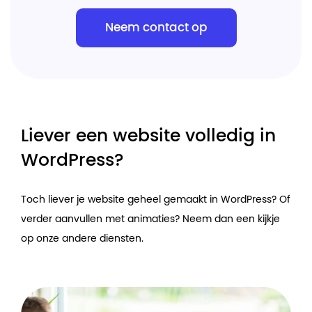
Neem contact op
Liever een website volledig in
WordPress?
Toch liever je website geheel gemaakt in WordPress? Of
verder aanvullen met animaties? Neem dan een kijkje
op onze andere diensten.